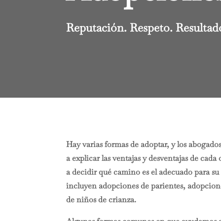
Reputación. Respeto. Resultad
Hay varias formas de adoptar, y los abogado
a explicar las ventajas y desventajas de ca
a decidir qué camino es el adecuado para su 
incluyen adopciones de parientes, adopcion
de niños de crianza.