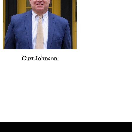
Curt Johnson